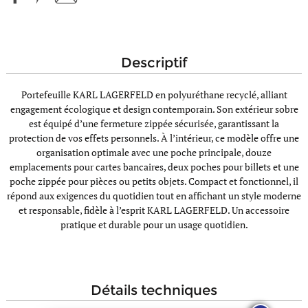
descriptif
Portefeuille KARL LAGERFELD en polyuréthane recyclé, alliant
engagement écologique et design contemporain. Son extérieur sobre
est équipé d’une fermeture zippée sécurisée, garantissant la
protection de vos effets personnels. À l’intérieur, ce modèle offre une
organisation optimale avec une poche principale, douze
emplacements pour cartes bancaires, deux poches pour billets et une
poche zippée pour pièces ou petits objets. Compact et fonctionnel, il
répond aux exigences du quotidien tout en affichant un style moderne
et responsable, fidèle à l’esprit KARL LAGERFELD. Un accessoire
pratique et durable pour un usage quotidien.
détails techniques