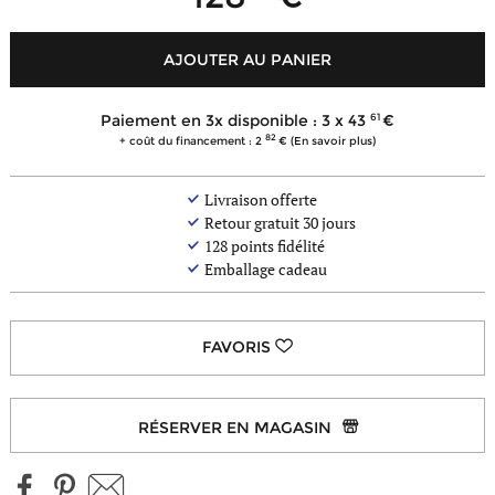
AJOUTER AU PANIER
61
Paiement en 3x disponible : 3 x
43
82
+ coût du financement : 2
(En savoir plus)
Livraison offerte
Retour gratuit 30 jours
128
points fidélité
Emballage cadeau
RÉSERVER EN MAGASIN