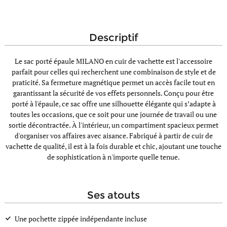
descriptif
Le sac porté épaule MILANO en cuir de vachette est l'accessoire
parfait pour celles qui recherchent une combinaison de style et de
praticité. Sa fermeture magnétique permet un accès facile tout en
garantissant la sécurité de vos effets personnels. Conçu pour être
porté à l'épaule, ce sac offre une silhouette élégante qui s’adapte à
toutes les occasions, que ce soit pour une journée de travail ou une
sortie décontractée. À l'intérieur, un compartiment spacieux permet
d'organiser vos affaires avec aisance. Fabriqué à partir de cuir de
vachette de qualité, il est à la fois durable et chic, ajoutant une touche
de sophistication à n'importe quelle tenue.
ses atouts
Une pochette zippée indépendante incluse